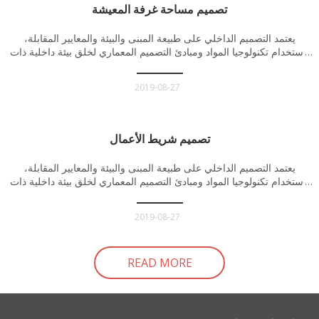
تصميم مساحة غرفة المعيشة
يعتمد التصميم الداخلي على طبيعة المبنى والبيئة والمعايير المقابلة،
باستخدام تكنولوجيا المواد ومبادئ التصميم المعماري لخلق بيئة داخلية ذات
وظائف معقولة ومريحة وجميلة وتلبي احتياجات الناس المادية والروحية.
2019-08-27
تصميم شريط الأعمال
يعتمد التصميم الداخلي على طبيعة المبنى والبيئة والمعايير المقابلة،
باستخدام تكنولوجيا المواد ومبادئ التصميم المعماري لخلق بيئة داخلية ذات
وظائف معقولة ومريحة وجميلة وتلبي احتياجات الناس المادية والروحية.
2019-08-27
READ MORE