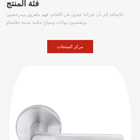
فئة المنتج
بالإضافة إلى أن خبرائنا جيدون في اللحام، فهم ماهرون ومرخصون
ومعتمدون.بوابات وسياج مكتبة مدينة جلاسكو
مركز المنتجات